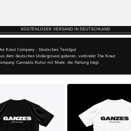
KOSTENLOSER VERSAND IN DEUTSCHLAND
he Kraut Company - Deutsches Textilgut
us dem deutschen Underground geboren, verbindet The Kraut
ompany Cannabis-Kultur mit Mode, die Haltung trägt.