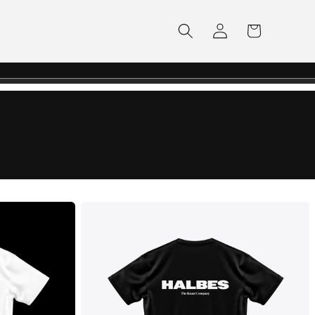
Einloggen
Warenkorb